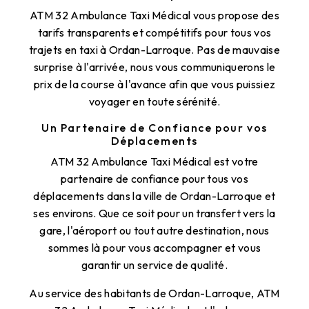
ATM 32 Ambulance Taxi Médical vous propose des
tarifs transparents et compétitifs pour tous vos
trajets en taxi à Ordan-Larroque. Pas de mauvaise
surprise à l'arrivée, nous vous communiquerons le
prix de la course à l'avance afin que vous puissiez
voyager en toute sérénité.
Un Partenaire de Confiance pour vos
Déplacements
ATM 32 Ambulance Taxi Médical est votre
partenaire de confiance pour tous vos
déplacements dans la ville de Ordan-Larroque et
ses environs. Que ce soit pour un transfert vers la
gare, l'aéroport ou tout autre destination, nous
sommes là pour vous accompagner et vous
garantir un service de qualité.
Au service des habitants de Ordan-Larroque, ATM