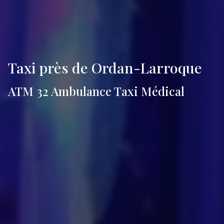
Taxi près de Ordan-Larroque
ATM 32 Ambulance Taxi Médical