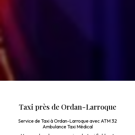
Taxi près de Ordan-Larroque
Service de Taxi à Ordan-Larroque avec ATM 32
Ambulance Taxi Médical