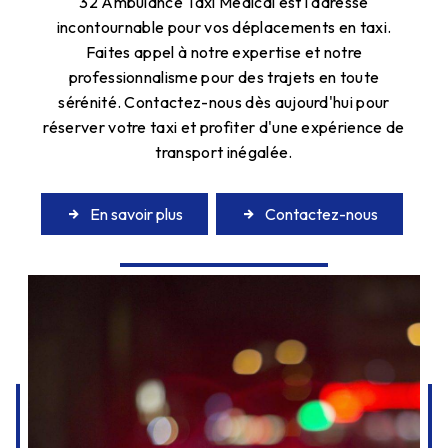
32 Ambulance Taxi Médical est l'adresse
incontournable pour vos déplacements en taxi.
Faites appel à notre expertise et notre
professionnalisme pour des trajets en toute
sérénité. Contactez-nous dès aujourd'hui pour
réserver votre taxi et profiter d'une expérience de
transport inégalée.
En savoir plus
Contactez-nous