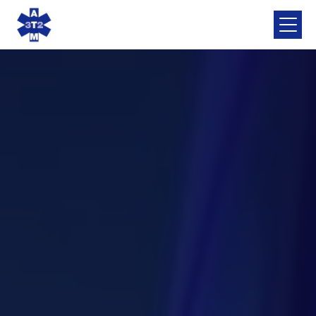
Panneau de gestion des cookies