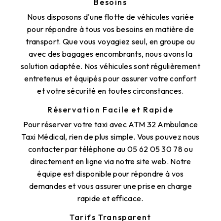
Besoins
Nous disposons d'une flotte de véhicules variée
pour répondre à tous vos besoins en matière de
transport. Que vous voyagiez seul, en groupe ou
avec des bagages encombrants, nous avons la
solution adaptée. Nos véhicules sont régulièrement
entretenus et équipés pour assurer votre confort
et votre sécurité en toutes circonstances.
Réservation Facile et Rapide
Pour réserver votre taxi avec ATM 32 Ambulance
Taxi Médical, rien de plus simple. Vous pouvez nous
contacter par téléphone au 05 62 05 30 78 ou
directement en ligne via notre site web. Notre
équipe est disponible pour répondre à vos
demandes et vous assurer une prise en charge
rapide et efficace.
Tarifs Transparent