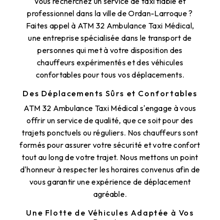
Vous recherchez un service de taxi fiable et
professionnel dans la ville de Ordan-Larroque ?
Faites appel à ATM 32 Ambulance Taxi Médical,
une entreprise spécialisée dans le transport de
personnes qui met à votre disposition des
chauffeurs expérimentés et des véhicules
confortables pour tous vos déplacements.
Des Déplacements Sûrs et Confortables
ATM 32 Ambulance Taxi Médical s'engage à vous
offrir un service de qualité, que ce soit pour des
trajets ponctuels ou réguliers. Nos chauffeurs sont
formés pour assurer votre sécurité et votre confort
tout au long de votre trajet. Nous mettons un point
d'honneur à respecter les horaires convenus afin de
vous garantir une expérience de déplacement
agréable.
Une Flotte de Véhicules Adaptée à Vos