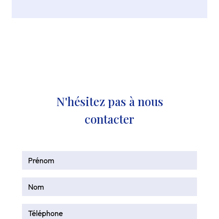
N'hésitez pas à nous
contacter