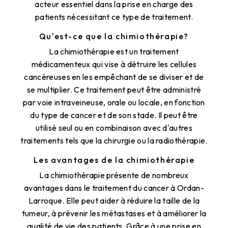
acteur essentiel dans la prise en charge des
patients nécessitant ce type de traitement.
Qu'est-ce que la chimiothérapie?
La chimiothérapie est un traitement
médicamenteux qui vise à détruire les cellules
cancéreuses en les empêchant de se diviser et de
se multiplier. Ce traitement peut être administré
par voie intraveineuse, orale ou locale, en fonction
du type de cancer et de son stade. Il peut être
utilisé seul ou en combinaison avec d'autres
traitements tels que la chirurgie ou la radiothérapie.
Les avantages de la chimiothérapie
La chimiothérapie présente de nombreux
avantages dans le traitement du cancer à Ordan-
Larroque. Elle peut aider à réduire la taille de la
tumeur, à prévenir les métastases et à améliorer la
qualité de vie des patients. Grâce à une prise en