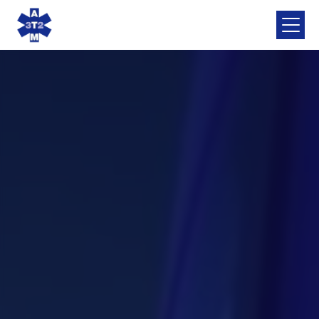
Panneau de gestion des cookies