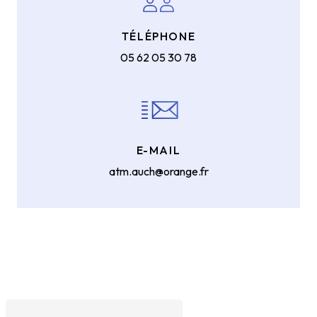
TÉLÉPHONE
05 62 05 30 78
E-MAIL
atm.auch@orange.fr