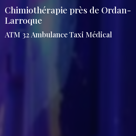
Chimiothérapie près de Ordan-
Larroque
ATM 32 Ambulance Taxi Médical