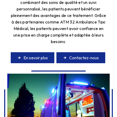
combinant des soins de qualité et un suivi
personnalisé, les patients peuvent bénéficier
pleinement des avantages de ce traitement. Grâce
à des partenaires comme ATM 32 Ambulance Taxi
Médical, les patients peuvent avoir confiance en
une prise en charge complète et adaptée à leurs
besoins.
En savoir plus
Contactez-nous