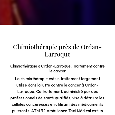
Chimiothérapie près de Ordan-
Larroque
Chimiothérapie à Ordan-Larroque : Traitement contre
le cancer
La chimiothérapie est un traitement largement
utilisé dans la lutte contre le cancer à Ordan-
Larroque. Ce traitement, administré par des
professionnels de santé qualifiés, vise à détruire les
cellules cancéreuses en utilisant des médicaments
puissants. ATM 32 Ambulance Taxi Médical est un