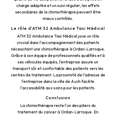
charge adaptée et un suivi régulier, les effets
secondaires de la chimiothérapie peuvent être
mieux contrôlés.
Le rôle d'ATM 32 Ambulance Taxi Médical
ATM 32 Ambulance Taxi Médical joue un rôle
crucial dans l'accompagnement des patients
nécessitant une chimiothérapie à Ordan-Larroque.
Grâce à son équipe de professionnels qualifiés et à
ses véhicules équipés, l'entreprise assure un
transport sûr et confortable des patients vers les
centres de traitement. La proximité de l'adresse de
l'entreprise dans la ville de Auch facilite
l'accessibilité aux soins pour les patients.
Conclusion
La chimiothérapie reste l'un des piliers du
traitement du cancer à Ordan-Larroque. En