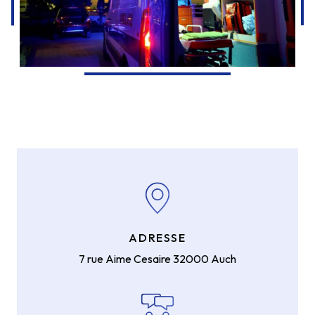
ADRESSE
7 rue Aime Cesaire
32000 Auch