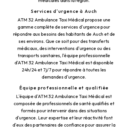
médicales dans la région.
Services d'urgence à Auch
ATM 32 Ambulance Taxi Médical propose une
gamme complète de services d'urgence pour
répondre aux besoins des habitants de Auch et de
ses environs. Que ce soit pour des transferts
médicaux, des interventions d'urgence ou des
transports sanitaires, l'équipe professionnelle
d'ATM 32 Ambulance Taxi Médical est disponible
24h/24 et 7j/7 pour répondre à toutes les
demandes d'urgence.
Équipe professionnelle et qualifiée
L'équipe d'ATM 32 Ambulance Taxi Médical est
composée de professionnels de santé qualifiés et
formés pour intervenir dans des situations
d'urgence. Leur expertise et leur réactivité font
d'eux des partenaires de confiance pour assurer la