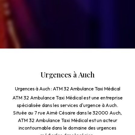
Urgences à Auch
Urgences à Auch : ATM 32 Ambulance Taxi Médical
ATM 32 Ambulance Taxi Médical est une entreprise
spécialisée dans les services d'urgence à Auch.
Située au 7 rue Aimé Césaire dans le 32000 Auch,
ATM 32 Ambulance Taxi Médical est un acteur
incontournable dans le domaine des urgences