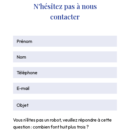
N'hésitez pas à nous
contacter
Vous n'êtes pas un robot, veuillez répondre à cette
question : combien font huit plus trois ?