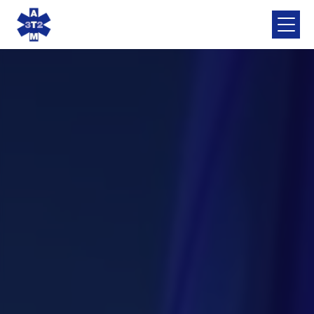
Panneau de gestion des cookies