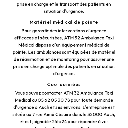
prise en charge et le transport des patients en
situation d'urgence.
Matériel médical de pointe
Pour garantir des interventions d'urgence
efficaces et sécurisées, ATM 32 Ambulance Taxi
Médical dispose d'un équipement médical de
pointe. Les ambulances sont équipées de matériel
de réanimation et de monitoring pour assurer une
prise en charge optimale des patients en situation
d'urgence.
Coordonnées
Vous pouvez contacter ATM 32 Ambulance Taxi
Médical au 05 62 05 30 78 pour toute demande
d'urgence à Auch et ses environs. L'entreprise est
située au 7 rue Aimé Césaire dans le 32000 Auch,
et est joignable 24h/24 pour répondre à vos