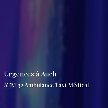
Urgences à Auch
ATM 32 Ambulance Taxi Médical