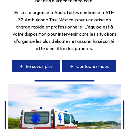
besoins d'urgence médicale.
En cas d'urgence à Auch, faites confiance à ATM
32 Ambulance Taxi Médical pour une prise en
charge rapide et professionnelle. L'équipe est à
votre disposition pour intervenir dans les situations
d'urgence les plus délicates et assurer la sécurité
et le bien-être des patients.
En savoir plus
Contactez-nous