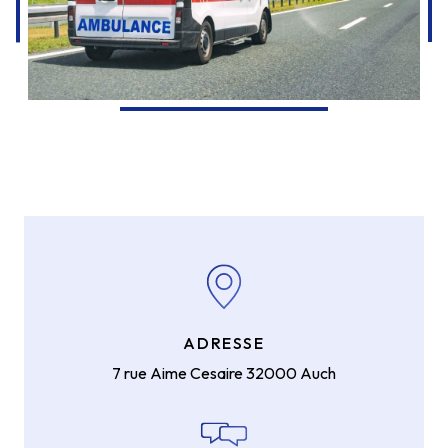
ADRESSE
7 rue Aime Cesaire
32000 Auch