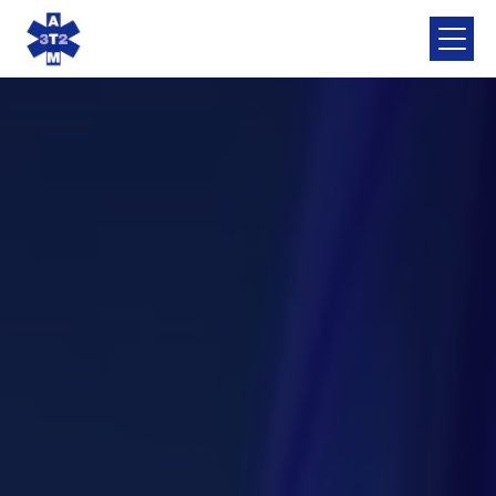
Panneau de gestion des cookies