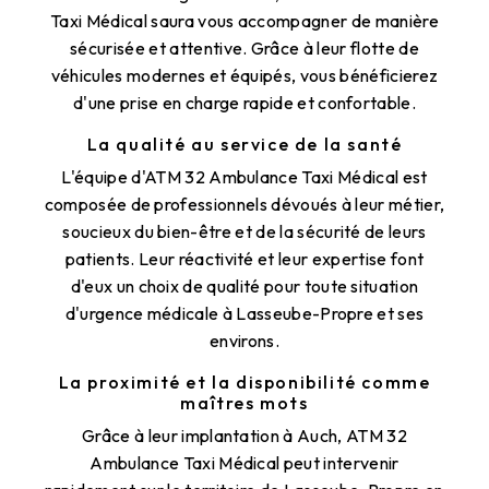
Taxi Médical saura vous accompagner de manière
sécurisée et attentive. Grâce à leur flotte de
véhicules modernes et équipés, vous bénéficierez
d'une prise en charge rapide et confortable.
La qualité au service de la santé
L'équipe d'ATM 32 Ambulance Taxi Médical est
composée de professionnels dévoués à leur métier,
soucieux du bien-être et de la sécurité de leurs
patients. Leur réactivité et leur expertise font
d'eux un choix de qualité pour toute situation
d'urgence médicale à Lasseube-Propre et ses
environs.
La proximité et la disponibilité comme
maîtres mots
Grâce à leur implantation à Auch, ATM 32
Ambulance Taxi Médical peut intervenir