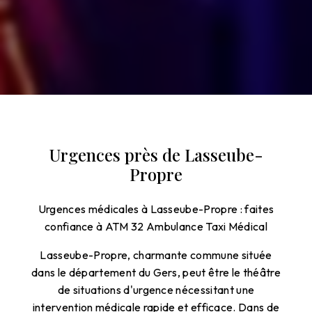
Urgences près de Lasseube-
Propre
Urgences médicales à Lasseube-Propre : faites
confiance à ATM 32 Ambulance Taxi Médical
Lasseube-Propre, charmante commune située
dans le département du Gers, peut être le théâtre
de situations d'urgence nécessitant une
intervention médicale rapide et efficace. Dans de