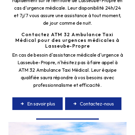
rapidement sur le territoire de Lasseube-Propre en
cas d'urgence médicale. Leur disponibilité 24h/24
et 7j/7 vous assure une assistance à tout moment,
de jour comme de nuit.
Contactez ATM 32 Ambulance Taxi
Médical pour des urgences médicales à
Lasseube-Propre
En cas de besoin d'assistance médicale d'urgence à
Lasseube-Propre, n'hésitez pas à faire appel à
ATM 32 Ambulance Taxi Médical. Leur équipe
qualifiée saura répondre à vos besoins avec
professionnalisme et efficacité.
En savoir plus
Contactez-nous