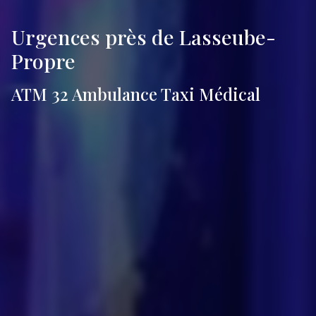
Urgences près de Lasseube-
Propre
ATM 32 Ambulance Taxi Médical