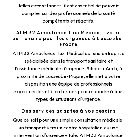
telles circonstances, il est essentiel de pouvoir
compter sur des professionnels de la santé
compétents et réactifs.
ATM 32 Ambulance Taxi Médical : votre
partenaire pour les urgences à Lasseube-
Propre
ATM 32 Ambulance Taxi Médical est une entreprise
spécialisée dans le transport sanitaire et
l'assistance médicale d'urgence. Située à Auch, à
proximité de Lasseube-Propre, elle met à votre
disposition une équipe de professionnels
expérimentés et bien formés pour répondre à tous
types de situations d'urgence.
Des services adaptés à vos besoins
Que ce soit pour une simple consultation médicale,
un transport vers un centre hospitalier, ou une
intervention d'urgence vitale, ATM 32 Ambulance