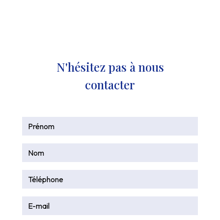
N'hésitez pas à nous
contacter