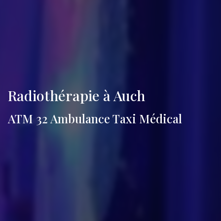
Radiothérapie à Auch
ATM 32 Ambulance Taxi Médical