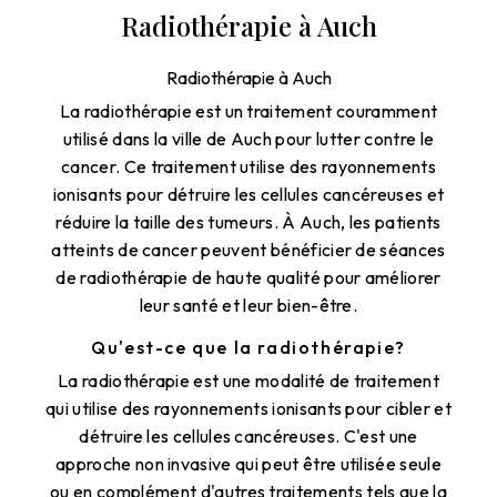
Radiothérapie à Auch
Radiothérapie à Auch
La radiothérapie est un traitement couramment
utilisé dans la ville de Auch pour lutter contre le
cancer. Ce traitement utilise des rayonnements
ionisants pour détruire les cellules cancéreuses et
réduire la taille des tumeurs. À Auch, les patients
atteints de cancer peuvent bénéficier de séances
de radiothérapie de haute qualité pour améliorer
leur santé et leur bien-être.
Qu'est-ce que la radiothérapie?
La radiothérapie est une modalité de traitement
qui utilise des rayonnements ionisants pour cibler et
détruire les cellules cancéreuses. C'est une
approche non invasive qui peut être utilisée seule
ou en complément d'autres traitements tels que la