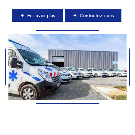
En savoir plus
Contactez-nous