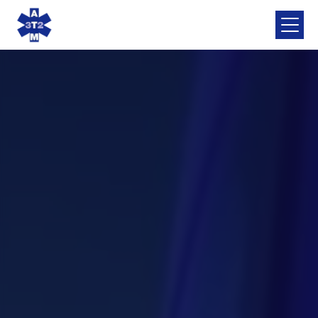
Panneau de gestion des cookies