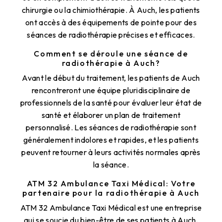
chirurgie ou la chimiothérapie. À Auch, les patients
ont accès à des équipements de pointe pour des
séances de radiothérapie précises et efficaces.
Comment se déroule une séance de
radiothérapie à Auch?
Avant le début du traitement, les patients de Auch
rencontreront une équipe pluridisciplinaire de
professionnels de la santé pour évaluer leur état de
santé et élaborer un plan de traitement
personnalisé. Les séances de radiothérapie sont
généralement indolores et rapides, et les patients
peuvent retourner à leurs activités normales après
la séance.
ATM 32 Ambulance Taxi Médical: Votre
partenaire pour la radiothérapie à Auch
ATM 32 Ambulance Taxi Médical est une entreprise
qui se soucie du bien-être de ses patients à Auch.