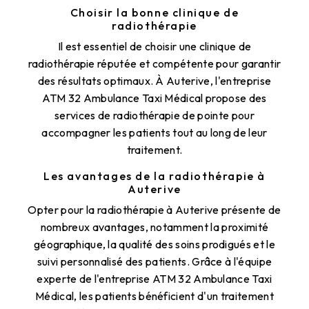
Choisir la bonne clinique de
radiothérapie
Il est essentiel de choisir une clinique de
radiothérapie réputée et compétente pour garantir
des résultats optimaux. À Auterive, l'entreprise
ATM 32 Ambulance Taxi Médical propose des
services de radiothérapie de pointe pour
accompagner les patients tout au long de leur
traitement.
Les avantages de la radiothérapie à
Auterive
Opter pour la radiothérapie à Auterive présente de
nombreux avantages, notamment la proximité
géographique, la qualité des soins prodigués et le
suivi personnalisé des patients. Grâce à l'équipe
experte de l'entreprise ATM 32 Ambulance Taxi
Médical, les patients bénéficient d'un traitement