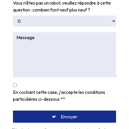
Vous n'êtes pas un robot, veuillez répondre à cette
question : combien font neuf plus neuf ?
En cochant cette case, j'accepte les conditions
particulières ci-dessous **
Envoyer