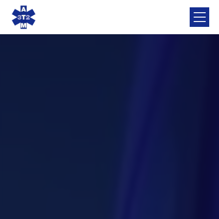
Panneau de gestion des cookies