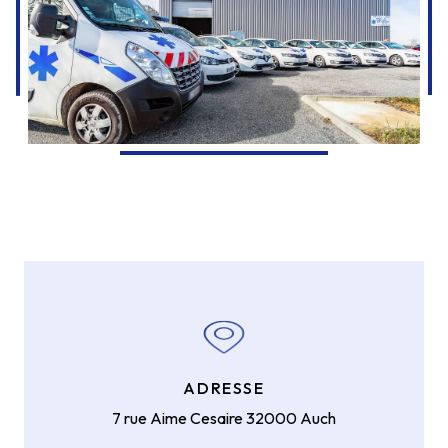
ADRESSE
7 rue Aime Cesaire
32000 Auch