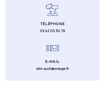
TÉLÉPHONE
05 62 05 30 78
E-MAIL
atm.auch@orange.fr