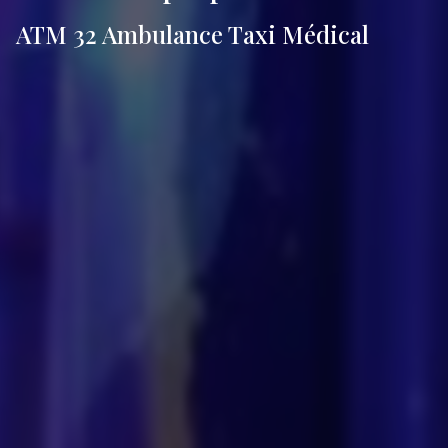
ATM 32 Ambulance Taxi Médical