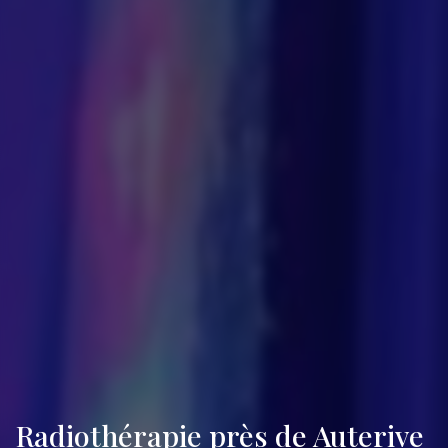
Radiothérapie près de Auterive