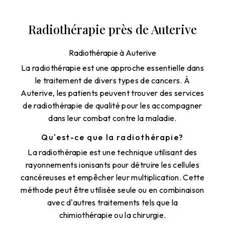
Radiothérapie près de Auterive
Radiothérapie à Auterive
La radiothérapie est une approche essentielle dans
le traitement de divers types de cancers. À
Auterive, les patients peuvent trouver des services
de radiothérapie de qualité pour les accompagner
dans leur combat contre la maladie.
Qu'est-ce que la radiothérapie?
La radiothérapie est une technique utilisant des
rayonnements ionisants pour détruire les cellules
cancéreuses et empêcher leur multiplication. Cette
méthode peut être utilisée seule ou en combinaison
avec d'autres traitements tels que la
chimiothérapie ou la chirurgie.