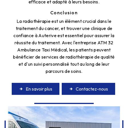
efficace et adapté à leurs besoins.
Conclusion
La radiothérapie est un élément crucial dans le
traitement du cancer, et trouver une clinique de
confiance à Auterive est essentiel pour assurer la
réussite du traitement. Avec l'entreprise ATM 32
Ambulance Taxi Médical, les patients peuvent
bénéficier de services de radiothérapie de qualité
et d'un suivi personnalisé tout au long de leur
parcours de soins.
En savoir plus
Contactez-nous