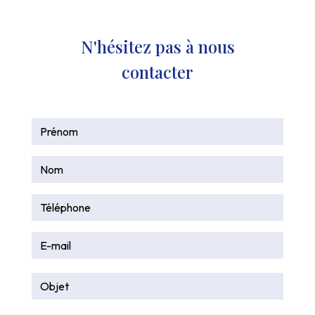
N'hésitez pas à nous
contacter