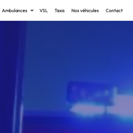
Ambulances
VSL
Taxis
Nos véhicules
Contact