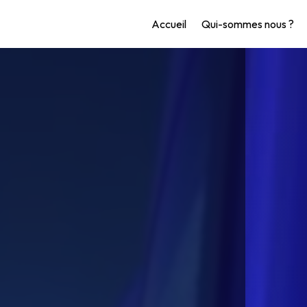
Accueil
Qui-sommes nous ?