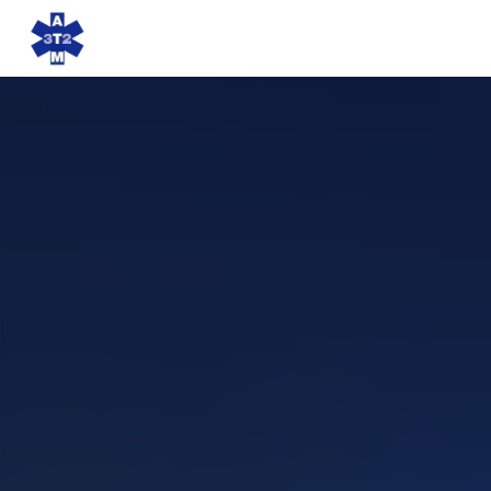
Panneau de gestion des cookies