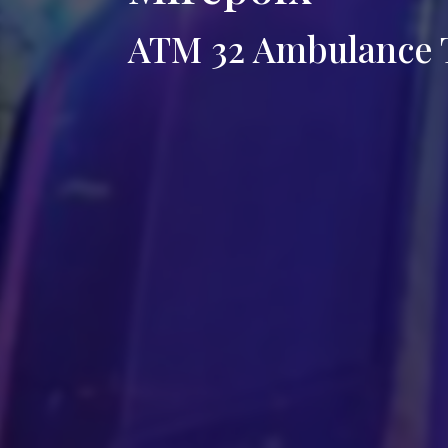
ATM 32 Ambulance T