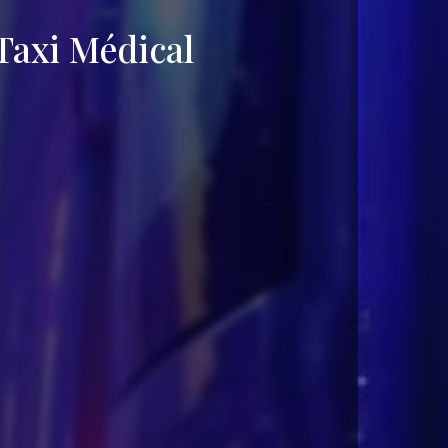
axi Médical