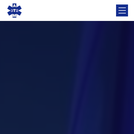
Panneau de gestion des cookies