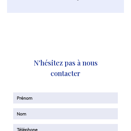
N'hésitez pas à nous
contacter