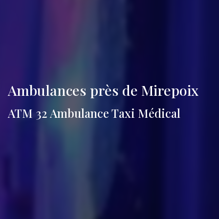
Ambulances près de Mirepoix
ATM 32 Ambulance Taxi Médical