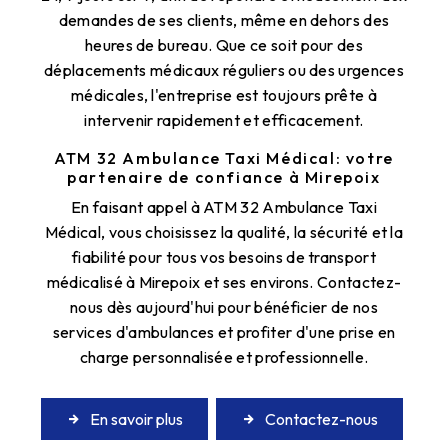
demandes de ses clients, même en dehors des
heures de bureau. Que ce soit pour des
déplacements médicaux réguliers ou des urgences
médicales, l'entreprise est toujours prête à
intervenir rapidement et efficacement.
ATM 32 Ambulance Taxi Médical: votre
partenaire de confiance à Mirepoix
En faisant appel à ATM 32 Ambulance Taxi
Médical, vous choisissez la qualité, la sécurité et la
fiabilité pour tous vos besoins de transport
médicalisé à Mirepoix et ses environs. Contactez-
nous dès aujourd'hui pour bénéficier de nos
services d'ambulances et profiter d'une prise en
charge personnalisée et professionnelle.
En savoir plus
Contactez-nous