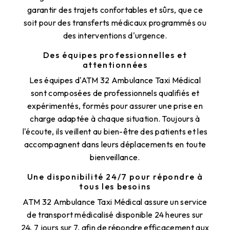
garantir des trajets confortables et sûrs, que ce
soit pour des transferts médicaux programmés ou
des interventions d'urgence.
Des équipes professionnelles et
attentionnées
Les équipes d'ATM 32 Ambulance Taxi Médical
sont composées de professionnels qualifiés et
expérimentés, formés pour assurer une prise en
charge adaptée à chaque situation. Toujours à
l'écoute, ils veillent au bien-être des patients et les
accompagnent dans leurs déplacements en toute
bienveillance.
Une disponibilité 24/7 pour répondre à
tous les besoins
ATM 32 Ambulance Taxi Médical assure un service
de transport médicalisé disponible 24 heures sur
24, 7 jours sur 7, afin de répondre efficacement aux