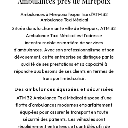
Ambulances près de Mirepoix
Ambulances à Mirepoix: l'expertise d'ATM 32
Ambulance Taxi Médical
Située dans la charmante ville de Mirepoix, ATM 32
Ambulance Taxi Médical est l'adresse
incontournable en matière de services
d'ambulances. Avec son professionnalisme et son
dévouement, cette entreprise se distingue par la
qualité de ses prestations et sa capacité à
répondre aux besoins de ses clients en termes de
transport médicalisé.
Des ambulances équipées et sécurisées
ATM 32 Ambulance Taxi Médical dispose d'une
flotte d'ambulances modernes et parfaitement
équipées pour assurer le transport en toute
sécurité des patients. Les véhicules sont
régulièrement entretenus et contrôlés afin de