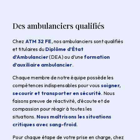
Des ambulanciers qualifiés
Chez
ATM 32 FE
, nos ambulanciers sont qualifiés
et titulaires du
Diplôme d’État
d’Ambulancier
(DEA) ou d’une
formation
d’auxiliaire ambulancier
.
Chaque membre de notre équipe possède les
compétences indispensables pour vous
soigner,
secourir et transporter en sécurité
. Nous
faisons preuve de réactivité, d’écoute et de
compassion pour réagir à toutes les
situations.
Nous maîtrisons les situations
critiques avec sang-froid
.
Pour chaque étape de votre prise en charge, chez