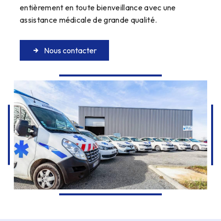
entièrement en toute bienveillance avec une
assistance médicale de grande qualité.
Nous contacter