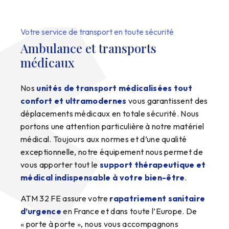
Votre service de transport en toute sécurité
Ambulance et transports
médicaux
Nos
unités de transport médicalisées tout
confort et ultramodernes
vous garantissent des
déplacements médicaux en totale sécurité. Nous
portons une attention particulière à notre matériel
médical. Toujours aux normes et d’une qualité
exceptionnelle, notre équipement nous permet de
vous apporter tout le
support thérapeutique et
médical indispensable à votre bien-être
.
ATM 32 FE assure votre
rapatriement sanitaire
d’urgence
en France et dans toute l’Europe. De
« porte à porte », nous vous accompagnons