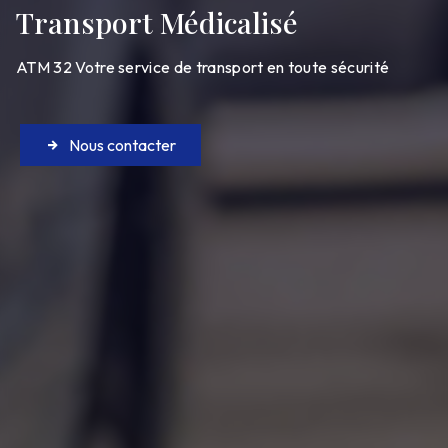
Transport Médicalisé
ATM 32 Votre service de transport en toute sécurité
Nous contacter