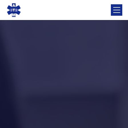
Panneau de gestion des cookies