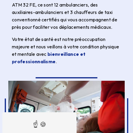
ATM 32 FE, ce sont 12 ambulanciers, des
auxiliaires-ambulanciers et 3 chauffeurs de taxi
conventionné certifiés qui vous accompagnent de
près pour faciliter vos déplacements médicaux.
Votre état de santé est notre préoccupation
majeure et nous veillons à votre condition physique
et mentale avec
bienveillance et
professionnalisme
.