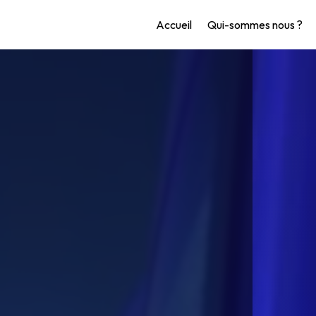
Accueil
Qui-sommes nous ?