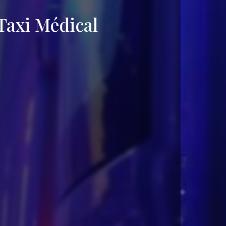
axi Médical