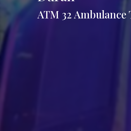
ATM 32 Ambulance T