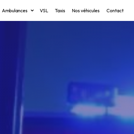
Ambulances
VSL
Taxis
Nos véhicules
Contact