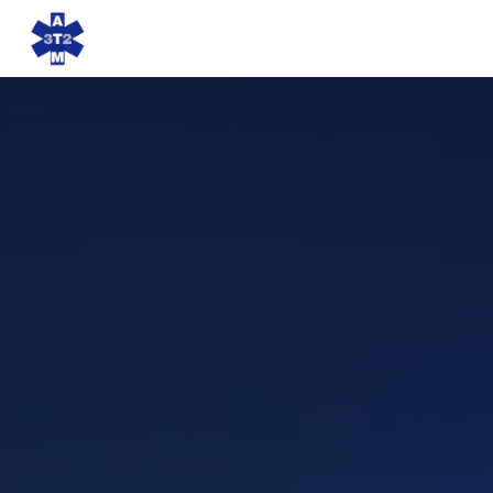
Panneau de gestion des cookies