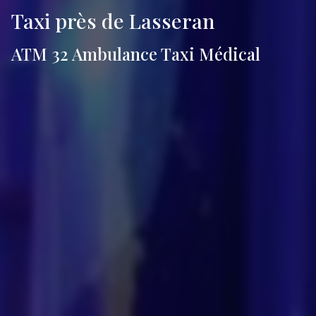
Taxi près de Lasseran
ATM 32 Ambulance Taxi Médical