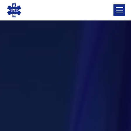
Panneau de gestion des cookies