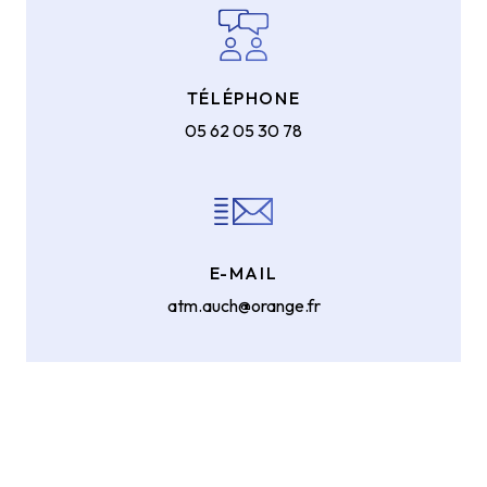
TÉLÉPHONE
05 62 05 30 78
E-MAIL
atm.auch@orange.fr