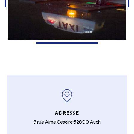
ADRESSE
7 rue Aime Cesaire
32000 Auch