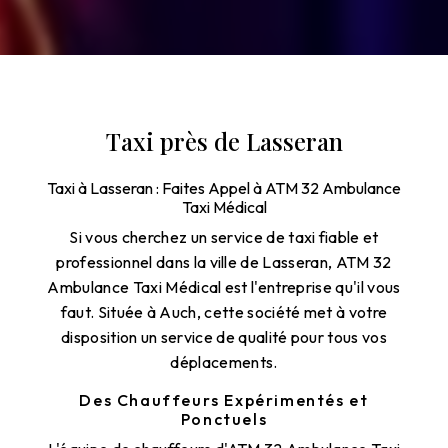
Taxi près de Lasseran
Taxi à Lasseran : Faites Appel à ATM 32 Ambulance
Taxi Médical
Si vous cherchez un service de taxi fiable et
professionnel dans la ville de Lasseran, ATM 32
Ambulance Taxi Médical est l'entreprise qu'il vous
faut. Située à Auch, cette société met à votre
disposition un service de qualité pour tous vos
déplacements.
Des Chauffeurs Expérimentés et
Ponctuels