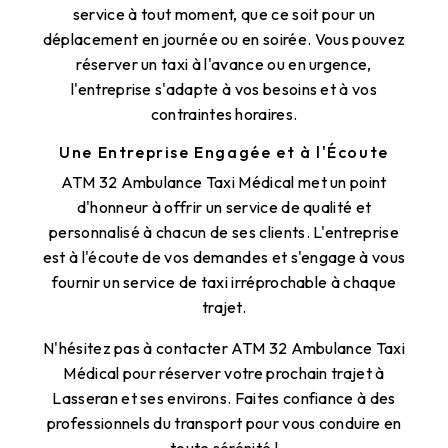
service à tout moment, que ce soit pour un
déplacement en journée ou en soirée. Vous pouvez
réserver un taxi à l'avance ou en urgence,
l'entreprise s'adapte à vos besoins et à vos
contraintes horaires.
Une Entreprise Engagée et à l'Écoute
ATM 32 Ambulance Taxi Médical met un point
d'honneur à offrir un service de qualité et
personnalisé à chacun de ses clients. L'entreprise
est à l'écoute de vos demandes et s'engage à vous
fournir un service de taxi irréprochable à chaque
trajet.
N'hésitez pas à contacter ATM 32 Ambulance Taxi
Médical pour réserver votre prochain trajet à
Lasseran et ses environs. Faites confiance à des
professionnels du transport pour vous conduire en