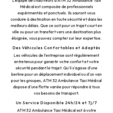
L'équipe de chauffeurs d'ATM 32 Ambulance Taxi
Médical est composée de professionnels
expérimentés et ponctuels. Ils sauront vous
conduire à destination en toute sécurité et dans les
meilleurs délais. Que ce soit pour un trajet court en
ville ou pour un transfert vers une destination plus
éloignée, vous pouvez compter sur leur expertise.
Des Véhicules Confortables et Adaptés
Les véhicules de l'entreprise sont régulièrement
entretenus pour garantir votre confort et votre
sécurité pendant le trajet. Qu'il s'agisse d'une
berline pour un déplacement individuel ou d'un van
pour les groupes, ATM 32 Ambulance Taxi Médical
dispose d'une flotte variée pour répondre à tous
vos besoins de transport.
Un Service Disponible 24h/24 et 7j/7
ATM 32 Ambulance Taxi Médical est à votre