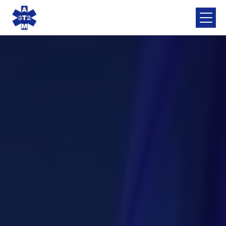
Panneau de gestion des cookies