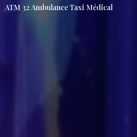
ATM 32 Ambulance Taxi Médical