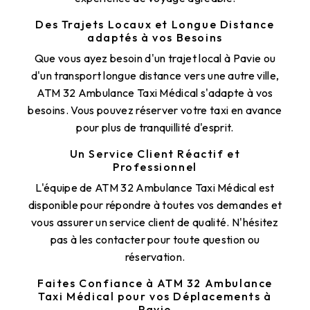
Des Trajets Locaux et Longue Distance
adaptés à vos Besoins
Que vous ayez besoin d'un trajet local à Pavie ou
d'un transport longue distance vers une autre ville,
ATM 32 Ambulance Taxi Médical s'adapte à vos
besoins. Vous pouvez réserver votre taxi en avance
pour plus de tranquillité d'esprit.
Un Service Client Réactif et
Professionnel
L'équipe de ATM 32 Ambulance Taxi Médical est
disponible pour répondre à toutes vos demandes et
vous assurer un service client de qualité. N'hésitez
pas à les contacter pour toute question ou
réservation.
Faites Confiance à ATM 32 Ambulance
Taxi Médical pour vos Déplacements à
Pavie