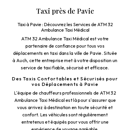
Taxi près de Pavie
Taxi à Pavie : Découvrez les Services de ATM 32
Ambulance Taxi Médical
ATM 32 Ambulance Taxi Médical est votre
partenaire de confiance pour tous vos
déplacements en taxi dans la ville de Pavie. Située
à Auch, cette entreprise met à votre disposition un
service de taxi fiable, sécurisé et efficace.
Des Taxis Confortables et Sécurisés pour
vos Déplacements à Pavie
L'équipe de chauffeurs professionnels de ATM 32
Ambulance Taxi Médical est là pour s'assurer que
vous arrivez à destination en toute sécurité et
confort. Les véhicules sont régulièrement
entretenus et équipés pour vous offrir une
expérience de voyage agréable.