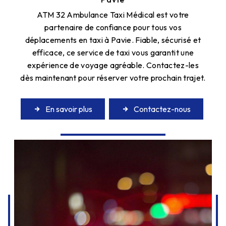
ATM 32 Ambulance Taxi Médical est votre
partenaire de confiance pour tous vos
déplacements en taxi à Pavie. Fiable, sécurisé et
efficace, ce service de taxi vous garantit une
expérience de voyage agréable. Contactez-les
dès maintenant pour réserver votre prochain trajet.
En savoir plus
Contactez-nous