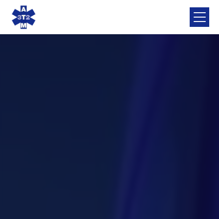
Panneau de gestion des cookies