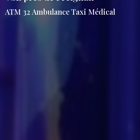
ATM 32 Ambulance Taxi Médical