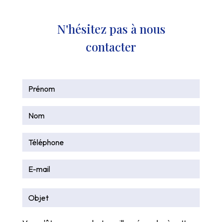
N'hésitez pas à nous
contacter