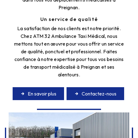
Preignan.
Un service de qualité
La satisfaction de nos clients est notre priorité.
Chez ATM 32 Ambulance Taxi Médical, nous
mettons tout en œuvre pour vous offrir un service
de qualité, ponctuel et professionnel. Faites
confiance à notre expertise pour tous vos besoins
de transport médicalisé à Preignan et ses
alentours.
En savoir plus
Contactez-nous