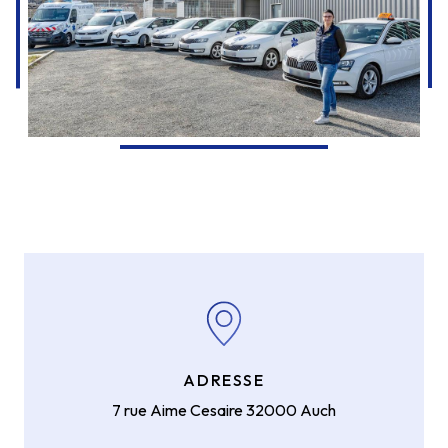
ADRESSE
7 rue Aime Cesaire
32000 Auch