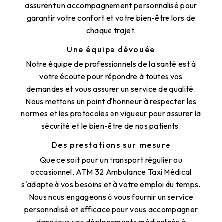
assurent un accompagnement personnalisé pour
garantir votre confort et votre bien-être lors de
chaque trajet.
Une équipe dévouée
Notre équipe de professionnels de la santé est à
votre écoute pour répondre à toutes vos
demandes et vous assurer un service de qualité.
Nous mettons un point d'honneur à respecter les
normes et les protocoles en vigueur pour assurer la
sécurité et le bien-être de nos patients.
Des prestations sur mesure
Que ce soit pour un transport régulier ou
occasionnel, ATM 32 Ambulance Taxi Médical
s'adapte à vos besoins et à votre emploi du temps.
Nous nous engageons à vous fournir un service
personnalisé et efficace pour vous accompagner
dans tous vos déplacements médicalisés à