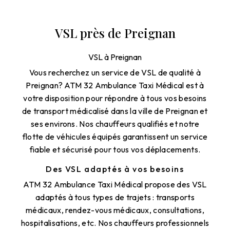
VSL près de Preignan
VSL à Preignan
Vous recherchez un service de VSL de qualité à
Preignan? ATM 32 Ambulance Taxi Médical est à
votre disposition pour répondre à tous vos besoins
de transport médicalisé dans la ville de Preignan et
ses environs. Nos chauffeurs qualifiés et notre
flotte de véhicules équipés garantissent un service
fiable et sécurisé pour tous vos déplacements.
Des VSL adaptés à vos besoins
ATM 32 Ambulance Taxi Médical propose des VSL
adaptés à tous types de trajets : transports
médicaux, rendez-vous médicaux, consultations,
hospitalisations, etc. Nos chauffeurs professionnels